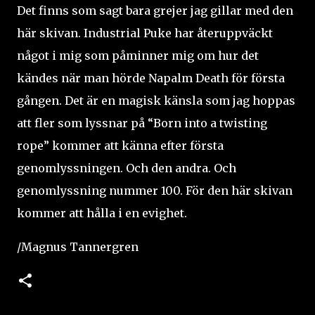
Det finns som sagt bara grejer jag gillar med den
här skivan. Industrial Puke har återuppväckt
något i mig som påminner mig om hur det
kändes när man hörde Napalm Death för första
gången. Det är en magisk känsla som jag hoppas
att fler som lyssnar på “Born into a twisting
rope” kommer att känna efter första
genomlyssningen. Och den andra. Och
genomlyssning nummer 100. För den här skivan
kommer att hålla i en evighet.
/Magnus Tannergren