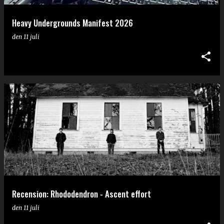
Heavy Undergrounds Manifest 2026
den
11 juli
Recension: Rhododendron - Ascent effort
den
11 juli