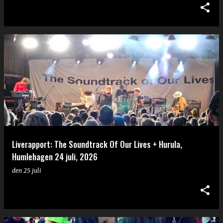
Liverapport: The Soundtrack Of Our Lives + Hurula,
Humlehagen 24 juli, 2026
den
25 juli