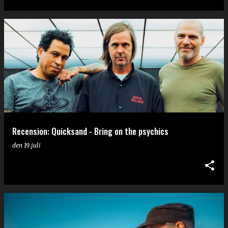
Recension: Quicksand - Bring on the psychics
den
19 juli