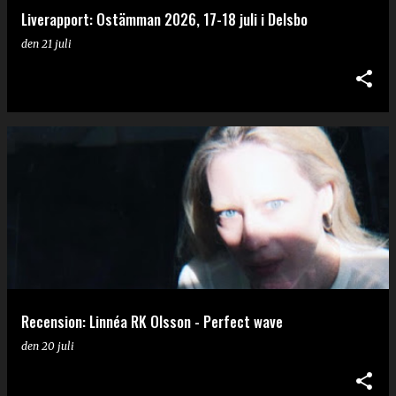
Liverapport: Ostämman 2026, 17-18 juli i Delsbo
den
21 juli
Recension: Linnéa RK Olsson - Perfect wave
den
20 juli