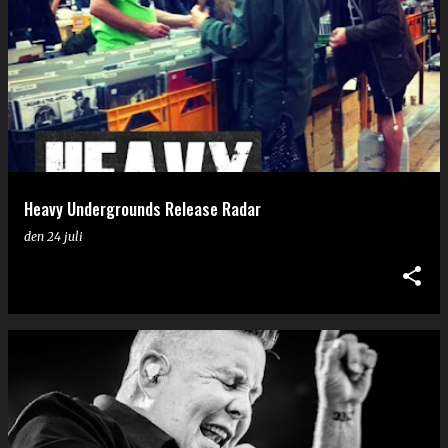
Heavy Undergrounds Release Radar
den
24 juli