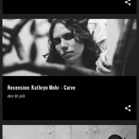
Recension: Kathryn Mohr - Carve
den
10 juli