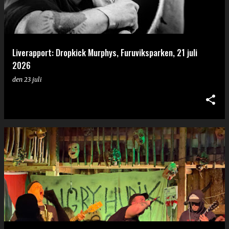
Liverapport: Dropkick Murphys, Furuviksparken, 21 juli
2026
den
23 juli