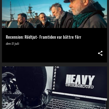
Recension: Rödtjut- Framtiden var bättre förr
den
17 juli