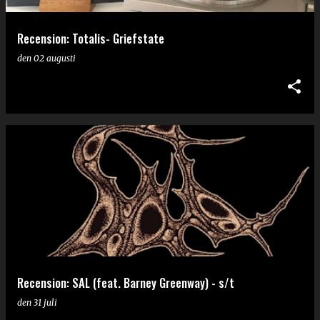
Recension: Totalis- Griefstate
den
02 augusti
Recension: SAL (feat. Barney Greenway) - s/t
den
31 juli