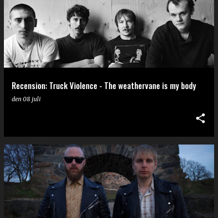
Recension: Truck Violence - The weathervane is my body
den
08 juli