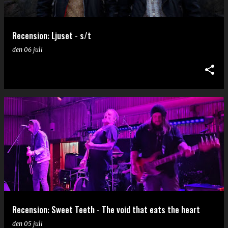
Recension: Ljuset - s/t
den
06 juli
Recension: Sweet Teeth - The void that eats the heart
den
05 juli