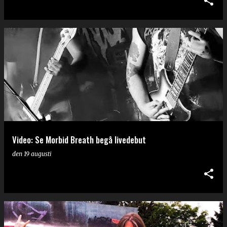
Video: Se Morbid Breath begå livedebut
den
19 augusti