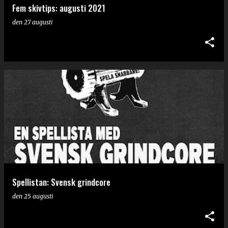
Fem skivtips: augusti 2021
den
27 augusti
Spellistan: Svensk grindcore
den
25 augusti