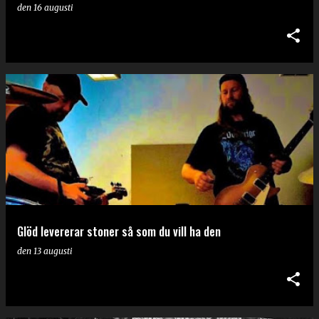
den
16 augusti
Glöd levererar stoner så som du vill ha den
den
13 augusti