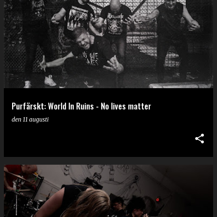
Purfärskt: World In Ruins - No lives matter
den
11 augusti