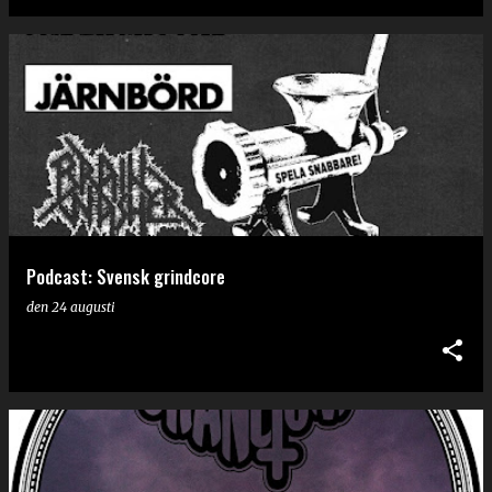
Podcast: Svensk grindcore
den
24 augusti