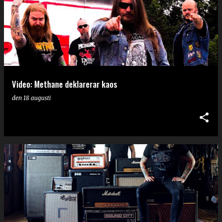
Video: Methane deklarerar kaos
den
18 augusti