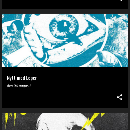
Nytt med Leper
den
04 augusti