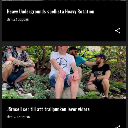
Heavy Undergrounds spellista Heavy Rotation
den
21 augusti
Järncell ser till att trallpunken lever vidare
den
20 augusti