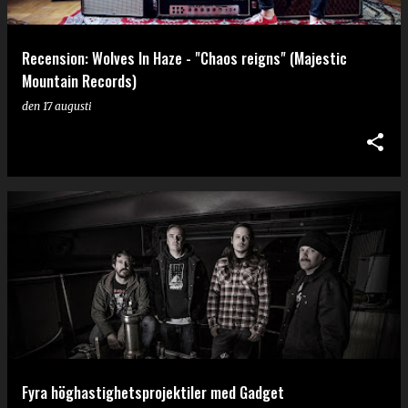
Recension: Wolves In Haze - "Chaos reigns" (Majestic
Mountain Records)
den
17 augusti
Fyra höghastighetsprojektiler med Gadget