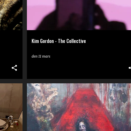
Kim Gordon - The Collective
den
11 mars
RECENSION