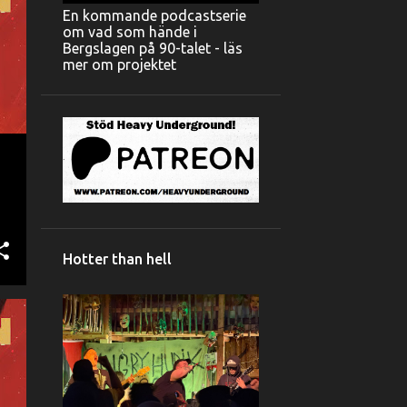
En kommande podcastserie
om vad som hände i
Bergslagen på 90-talet - läs
mer om projektet
Hotter than hell