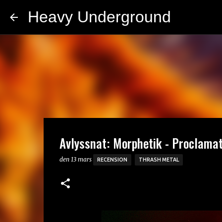
Heavy Underground
Avlyssnat: Morphetik - Proclamat
den
13 mars
RECENSION
THRASH METAL