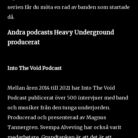
serien får du möta en rad av banden som startade
då.
Andra podcasts Heavy Underground
producerat
Into The Void Podcast
Mellan åren 2014 till 2021 har Into The Void
Podcast publicerat över 500 intervjuer med band
och musiker från den tunga underjorden.
Producerad och presenterad av Magnus
Tannergren. Svempa Alveving har också varit
medarbetare. Grundtanken är att det är ett