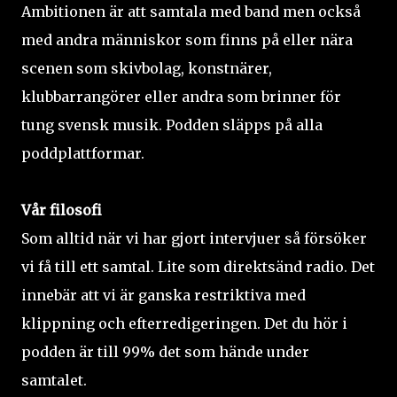
Ambitionen är att samtala med band men också
med andra människor som finns på eller nära
scenen som skivbolag, konstnärer,
klubbarrangörer eller andra som brinner för
tung svensk musik. Podden släpps på alla
poddplattformar.
Vår filosofi
Som alltid när vi har gjort intervjuer så försöker
vi få till ett samtal. Lite som direktsänd radio. Det
innebär att vi är ganska restriktiva med
klippning och efterredigeringen. Det du hör i
podden är till 99% det som hände under
samtalet.