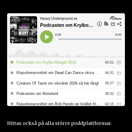
Hittas också på alla större poddplattformar.