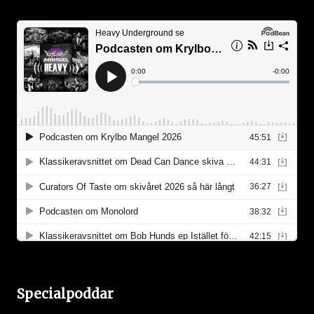
Specialpoddar