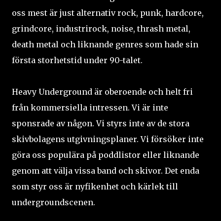
oss mest är just alternativ rock, punk, hardcore,
grindcore, industrirock, noise, thrash metal,
death metal och liknande genres som hade sin
första storhetstid under 90-talet.
Heavy Underground är oberoende och helt fri
från kommersiella intressen. Vi är inte
sponsrade av någon. Vi styrs inte av de stora
skivbolagens utgivningsplaner. Vi försöker inte
göra oss populära på poddlistor eller liknande
genom att välja vissa band och skivor. Det enda
som styr oss är nyfikenhet och kärlek till
undergroundscenen.