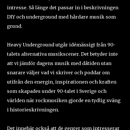
intresse. Så länge det passar in i beskrivningen
DIY och underground med hårdare musik som
grund.
Heavy Underground utgår idémässigt från 90-
talets alternativa musikscener. Det betyder inte
att vi jämför dagens musik med dåtiden utan
snarare väljer vad vi skriver och poddar om
utifrån den energin, inspirationen och kraften
som skapades under 90-talet i Sverige och
världen när rockmusiken gjorde en tydlig sväng
i historieskrivningen.
Det innebär också att de genrer som intresserar