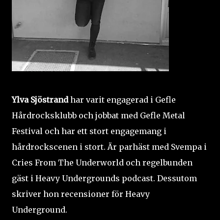
Ylva Sjöstrand
har varit engagerad i Gefle
Hårdrocksklubb och jobbat med Gefle Metal
Festival och har ett stort engagemang i
hårdrockscenen i stort. Är parhäst med Svempa i
Cries From The Underworld och regelbunden
gäst i Heavy Undergrounds podcast. Dessutom
skriver hon recensioner för Heavy
Underground.