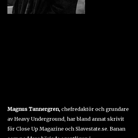
Magnus Tannergren,
chefredaktör och grundare
av Heavy Underground,
har bland annat skrivit
för Close Up Magazine och Slavestate.se. Banan