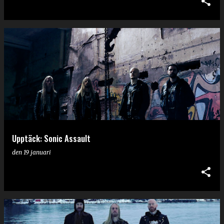
Upptäck: Sonic Assault
den
19 januari