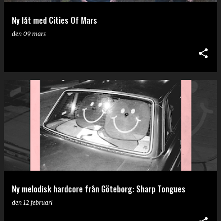
Ny låt med Cities Of Mars
den
09 mars
Ny melodisk hardcore från Göteborg: Sharp Tongues
den
12 februari