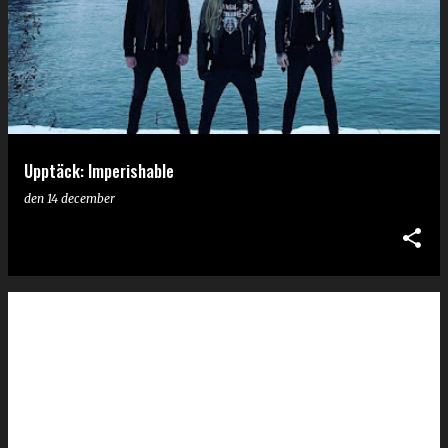
Upptäck: Imperishable
den
14 december