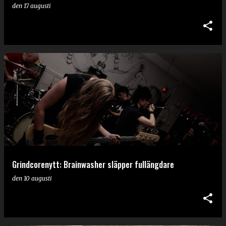
den
17 augusti
Grindcorenytt: Brainwasher släpper fullängdare
den
10 augusti