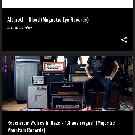
Altareth - Blood (Magnetic Eye Records)
den
30 oktober
Recension: Wolves In Haze - "Chaos reigns" (Majestic
Mountain Records)