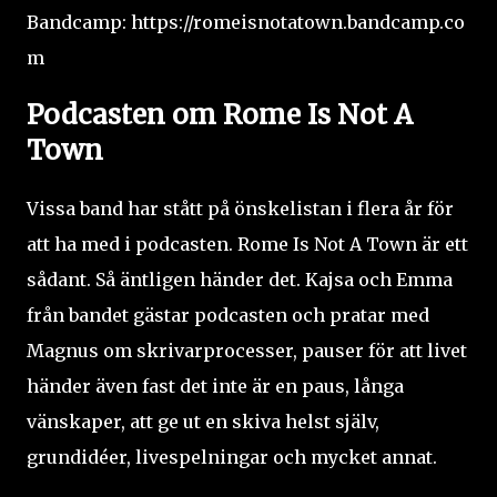
Bandcamp:
https://romeisnotatown.bandcamp.co
m
Podcasten om Rome Is Not A
Town
Vissa band har stått på önskelistan i flera år för
att ha med i podcasten. Rome Is Not A Town är ett
sådant. Så äntligen händer det. Kajsa och Emma
från bandet gästar podcasten och pratar med
Magnus om skrivarprocesser, pauser för att livet
händer även fast det inte är en paus, långa
vänskaper, att ge ut en skiva helst själv,
grundidéer, livespelningar och mycket annat.