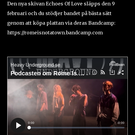
Den nya skivan Echoes Of Love släpps den 9
februari och du stödjer bandet på bästa sätt
genom att köpa plattan via deras Bandcamp:
https://romeisnotatown.bandcamp.com