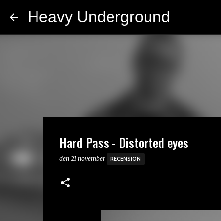
Heavy Underground
Hard Pass - Distorted eyes
den
21 november
RECENSION