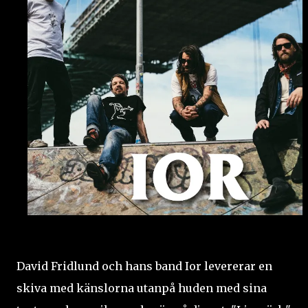
David Fridlund och hans band Ior levererar en
skiva med känslorna utanpå huden med sina