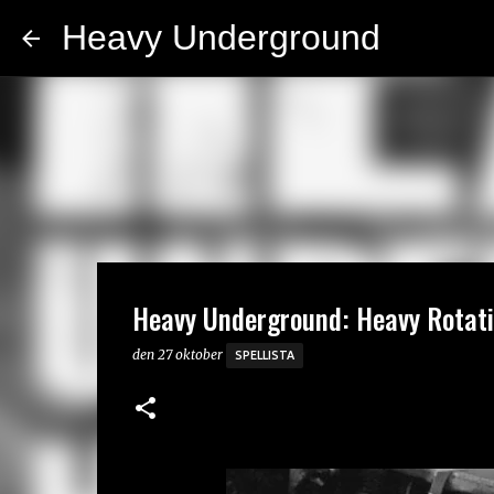
Heavy Underground
Heavy Underground: Heavy Rotat
den
27 oktober
SPELLISTA