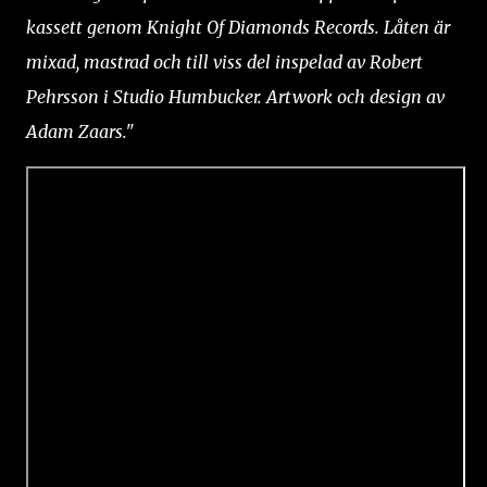
kassett genom Knight Of Diamonds Records. Låten är
mixad, mastrad och till viss del inspelad av Robert
Pehrsson i Studio Humbucker. Artwork och design av
Adam Zaars."