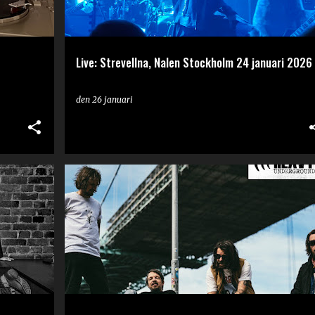
Live: Strevellna, Nalen Stockholm 24 januari 2026
den
26 januari
PODCAST