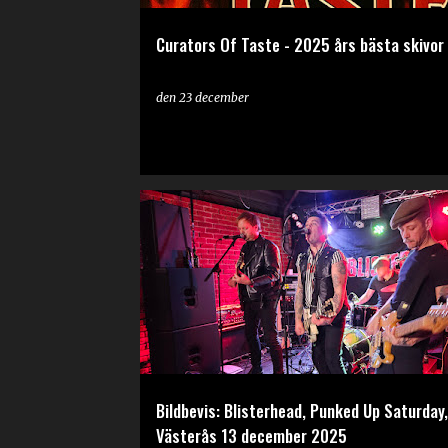
Curators Of Taste - 2025 års bästa skivor
den
23 december
BILDBEVIS
Bildbevis: Blisterhead, Punked Up Saturday,
Västerås 13 december 2025