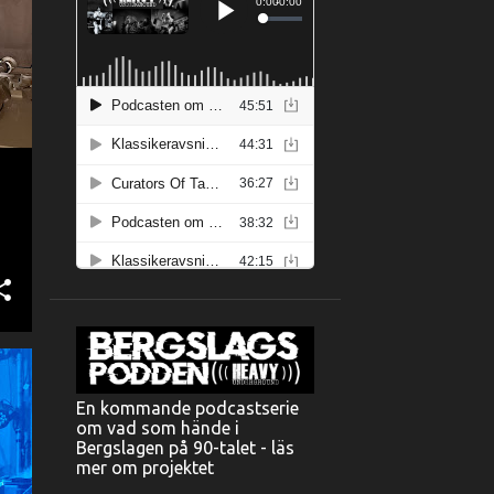
En kommande podcastserie
om vad som hände i
Bergslagen på 90-talet - läs
mer om projektet