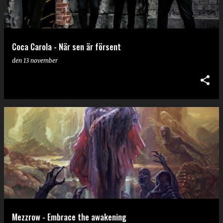
Coca Carola - När sen är försent
den
13 november
Mezzrow - Embrace the awakening