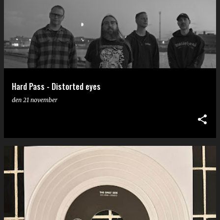
Hard Pass - Distorted eyes
den
21 november