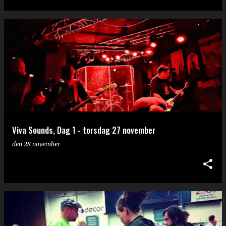
Viva Sounds, Dag 1 - torsdag 27 november
den
28 november