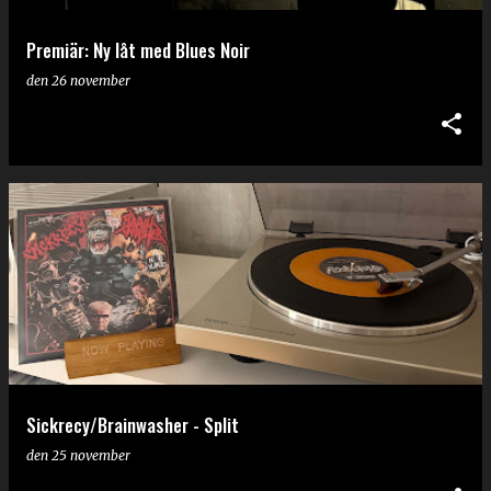
Premiär: Ny låt med Blues Noir
den
26 november
Sickrecy/Brainwasher - Split
den
25 november