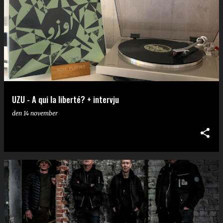
UZU - A qui la liberté? + intervju
den
14 november