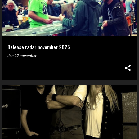
Release radar november 2025
den
27 november