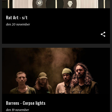
Rat Art - s/t
den
20 november
Barrens - Corpse lights
den
19 november