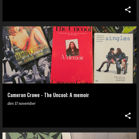
Cameron Crowe - The Uncool: A memoir
den
17 november