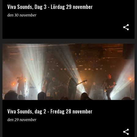
Viva Sounds, Dag 3 - Lördag 29 november
den
30 november
Viva Sounds, dag 2 - Fredag 28 november
den
29 november