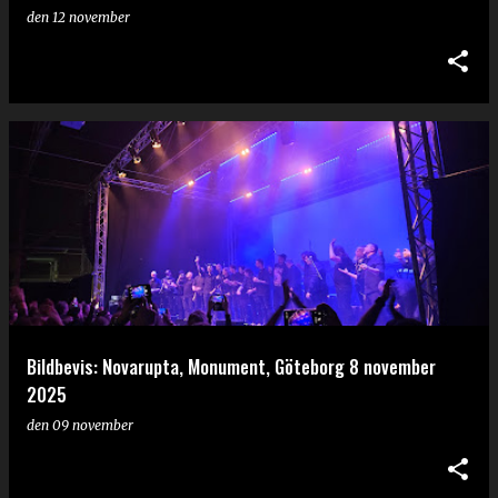
den
12 november
Bildbevis: Novarupta, Monument, Göteborg 8 november
2025
den
09 november