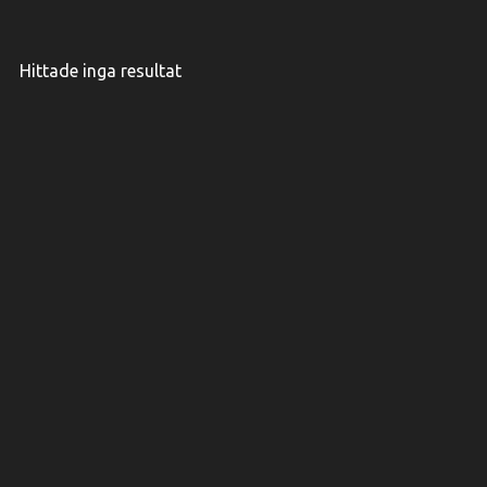
Hittade inga resultat