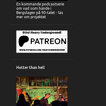
En kommande podcastserie
om vad som hände i
Bergslagen på 90-talet - läs
mer om projektet
Hotter than hell